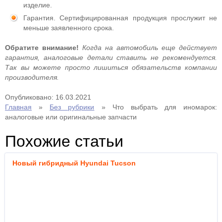
изделие.
Гарантия. Сертифицированная продукция прослужит не
меньше заявленного срока.
Обратите внимание!
Когда на автомобиль еще действует
гарантия, аналоговые детали ставить не рекомендуется.
Так вы можете просто лишиться обязательств компании
производителя.
Опубликовано: 16.03.2021
Главная
»
Без рубрики
»
Что выбрать для иномарок:
аналоговые или оригинальные запчасти
Похожие статьи
Новый гибридный Hyundai Tucson