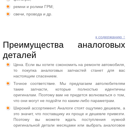
ремни и ролики ГРМ;
свечи, провода и др.
к содержанию ↑
Преимущества аналоговых
деталей
Цена. Если вы хотите сэкономить на ремонте автомобиля,
то покупка аналоговых запчастей станет для вас
настоящим спасением.
Точное соответствие. Мы предлагаем автолюбителям
такие запчасти, которые полностью идентичны
оригиналам. Поэтому вам не придется волноваться о том,
что они могут не подойти по каким-либо параметрам.
Широкий ассортимент. Аналоги стоят ощутимо дешевле, а
это значит, что поставщику их проще и дешевле привезти.
Поэтому вы можете ждать поступления нужной
оригинальной детали месяцами или выбрать аналоговое