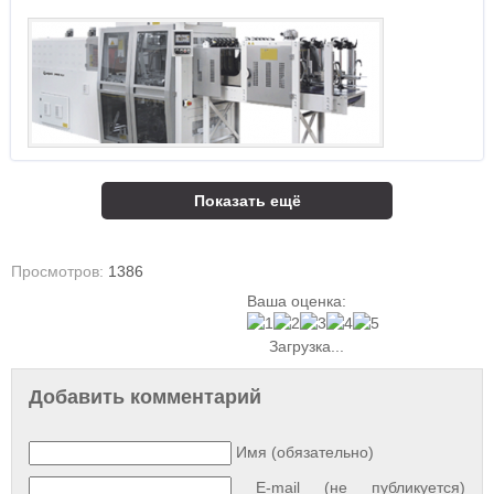
Показать ещё
Просмотров:
1386
Ваша оценка:
Загрузка...
Добавить комментарий
Имя (обязательно)
E-mail (не публикуется)