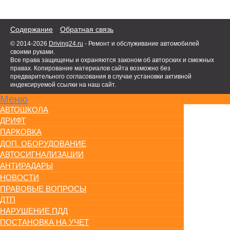
Содержание
Обратная связь
© 2014-2026
Driving24.ru
- Ремонт и обслуживание автомобилей
своими руками.
Все права защищены и охраняются законом об авторских и смежных
правах. Копирование материалов сайта возможно без
предварительного согласования в случае установки активной
индексируемой ссылки на наш сайт.
Меню
АВТОШКОЛА
ДРИФТ
ПАРКОВКА
ДОП. ОБОРУДОВАНИЕ
АВТОСИГНАЛИЗАЦИИ
АНТИРАДАРЫ
НОВОСТИ
ПРАВОВЫЕ ВОПРОСЫ
ДТП
НАРУШЕНИЕ ПДД
ПОСТАНОВКА НА УЧЕТ