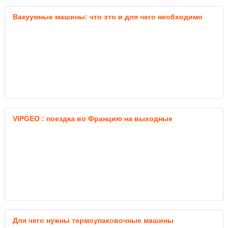
Вакуумные машины: что это и для чего необходимо
VIPGEO : поездка во Францию на выходные
Для чего нужны термоупаковочные машины