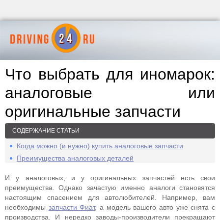
Что выбрать для иномарок:
аналоговые или
оригинальные запчасти
СОДЕРЖАНИЕ СТАТЬИ
Когда можно (и нужно) купить аналоговые запчасти
Преимущества аналоговых деталей
И у аналоговых, и у оригинальных запчастей есть свои
преимущества. Однако зачастую именно аналоги становятся
настоящим спасением для автолюбителей. Например, вам
необходимы
запчасти Фиат
, а модель вашего авто уже снята с
производства. И нередко заводы-производители прекращают