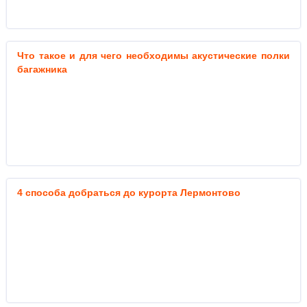
Что такое и для чего необходимы акустические полки
багажника
4 способа добраться до курорта Лермонтово