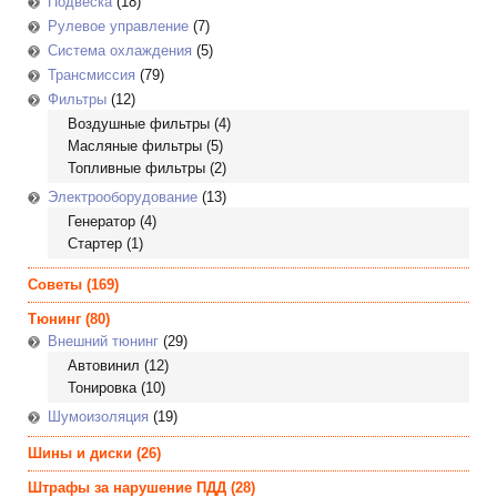
Подвеска
(18)
Рулевое управление
(7)
Система охлаждения
(5)
Трансмиссия
(79)
Фильтры
(12)
Воздушные фильтры
(4)
Масляные фильтры
(5)
Топливные фильтры
(2)
Электрооборудование
(13)
Генератор
(4)
Стартер
(1)
Советы
(169)
Тюнинг
(80)
Внешний тюнинг
(29)
Автовинил
(12)
Тонировка
(10)
Шумоизоляция
(19)
Шины и диски
(26)
Штрафы за нарушение ПДД
(28)