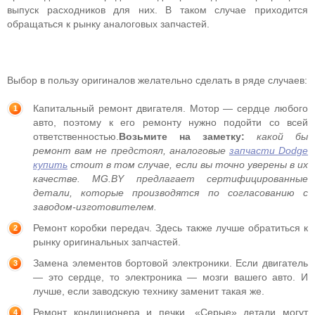
выпуск расходников для них. В таком случае приходится
обращаться к рынку аналоговых запчастей.
Выбор в пользу оригиналов желательно сделать в ряде случаев:
Капитальный ремонт двигателя. Мотор — сердце любого
авто, поэтому к его ремонту нужно подойти со всей
ответственностью.
Возьмите на заметку:
какой бы
ремонт вам не предстоял, аналоговые
запчасти Dodge
купить
стоит в том случае, если вы точно уверены в их
качестве. MG.BY предлагает сертифицированные
детали, которые производятся по согласованию с
заводом-изготовителем.
Ремонт коробки передач. Здесь также лучше обратиться к
рынку оригинальных запчастей.
Замена элементов бортовой электроники. Если двигатель
— это сердце, то электроника — мозги вашего авто. И
лучше, если заводскую технику заменит такая же.
Ремонт кондиционера и печки. «‎Серые» детали могут