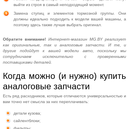
выйти из строя в самый неподходящий момент.
Замена ступиц и элементов тормозной группы. Они
должны идеально подходить к модели вашей машины, а
поэтому здесь также лучше выбрать оригинал.
Обратите внимание!
Интернет-магазин MG.BY реализует
как оригинальные, так и аналоговые запчасти. И те, и
другие подойдут к вашей модели авто, поскольку мы
сотрудничаем исключительно с проверенными
поставщиками деталей.
Когда можно (и нужно) купить
аналоговые запчасти
Есть ряд расходников, которые отличаются универсальностью и
вам точно нет смысла за них переплачивать:
детали кузова;
сайлентблоки;
фильтры;