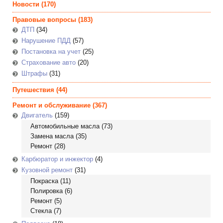
Новости
(170)
Правовые вопросы
(183)
ДТП
(34)
Нарушение ПДД
(57)
Постановка на учет
(25)
Страхование авто
(20)
Штрафы
(31)
Путешествия
(44)
Ремонт и обслуживание
(367)
Двигатель
(159)
Автомобильные масла
(73)
Замена масла
(35)
Ремонт
(28)
Карбюратор и инжектор
(4)
Кузовной ремонт
(31)
Покраска
(11)
Полировка
(6)
Ремонт
(5)
Стекла
(7)