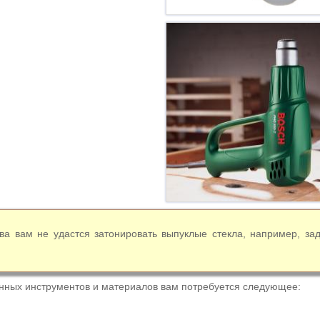
ва вам не удастся затонировать выпуклые стекла, например, за
ных инструментов и материалов вам потребуется следующее: