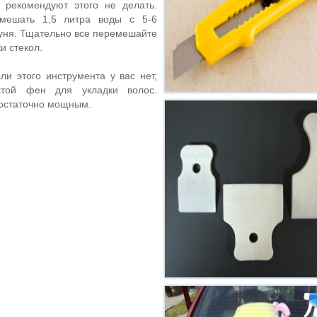
 рекомендуют этого не делать.
мешать 1,5 литра воды с 5-6
ня. Тщательно все перемешайте
и стекол.
сли этого инструмента у вас нет,
стой фен для укладки волос.
достаточно мощным.