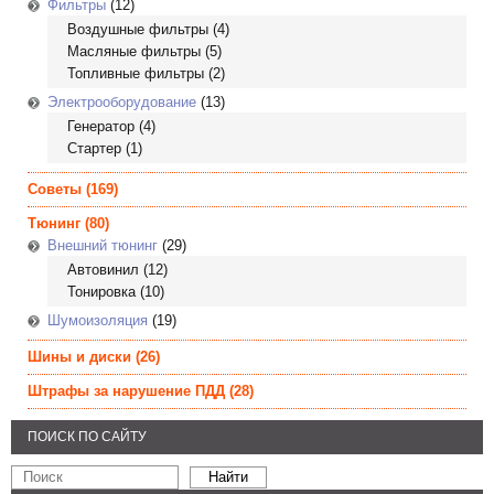
Фильтры
(12)
Воздушные фильтры
(4)
Масляные фильтры
(5)
Топливные фильтры
(2)
Электрооборудование
(13)
Генератор
(4)
Стартер
(1)
Советы
(169)
Тюнинг
(80)
Внешний тюнинг
(29)
Автовинил
(12)
Тонировка
(10)
Шумоизоляция
(19)
Шины и диски
(26)
Штрафы за нарушение ПДД
(28)
ПОИСК ПО САЙТУ