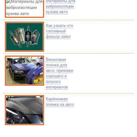
Материалы для
виброизоляции
кузова авто
Как узнать что
топливный
фильтр забит
Виниловая
пленка для
авто: признаки
хорошего и
плохого
материалов
Карбоновая
пленка на авто