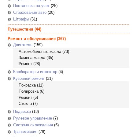
Постановка на учет
(25)
Страхование авто
(20)
Штрафы
(31)
Путешествия
(44)
Ремонт и обслуживание
(367)
Двигатель
(159)
Автомобильные масла
(73)
Замена масла
(35)
Ремонт
(28)
Карбюратор и инжектор
(4)
Кузовной ремонт
(31)
Покраска
(11)
Полировка
(6)
Ремонт
(5)
Стекла
(7)
Подвеска
(18)
Рулевое управление
(7)
Система охлаждения
(5)
Трансмиссия
(79)