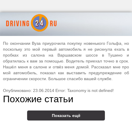
По окончании Вуза приурочила покупку новенького Гольфа, но
поскольку это мой первый автомобиль я не рискнула ехать в
пробках из салона на Варшавском шоссе в Тушино и
обратилась к вам за помощью. Водитель приехал точно в срок.
Нашёл меня в салоне и отвёз меня домой. Рассказал мне про
мой автомобиль, показал как выставить предупреждение об
ограничении скорости. Большое спасибо вашей службе.
Опубликовано: 23.06.2014 Error: Taxonomy is not defined!
Похожие статьи
Показать ещё