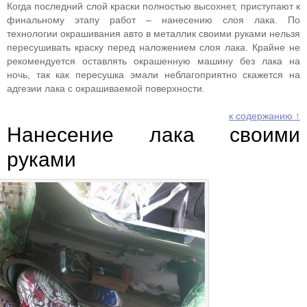
Когда последний слой краски полностью высохнет, приступают к
финальному этапу работ – нанесению слоя лака. По
технологии окрашивания авто в металлик своими руками нельзя
пересушивать краску перед наложением слоя лака. Крайне не
рекомендуется оставлять окрашенную машину без лака на
ночь, так как пересушка эмали неблагоприятно скажется на
адгезии лака с окрашиваемой поверхности.
к содержанию ↑
Нанесение лака своими
руками