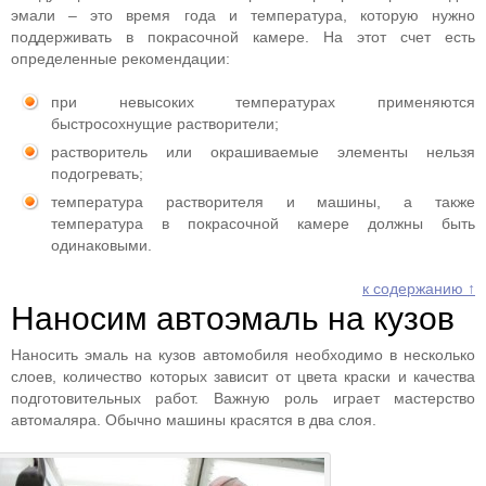
эмали – это время года и температура, которую нужно
поддерживать в покрасочной камере. На этот счет есть
определенные рекомендации:
при невысоких температурах применяются
быстросохнущие растворители;
растворитель или окрашиваемые элементы нельзя
подогревать;
температура растворителя и машины, а также
температура в покрасочной камере должны быть
одинаковыми.
к содержанию ↑
Наносим автоэмаль на кузов
Наносить эмаль на кузов автомобиля необходимо в несколько
слоев, количество которых зависит от цвета краски и качества
подготовительных работ. Важную роль играет мастерство
автомаляра. Обычно машины красятся в два слоя.