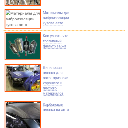
Материалы для
виброизоляции
кузова авто
Как узнать что
топливный
фильтр забит
Виниловая
пленка для
авто: признаки
хорошего и
плохого
материалов
Карбоновая
пленка на авто