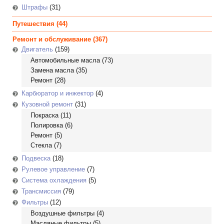
Штрафы
(31)
Путешествия
(44)
Ремонт и обслуживание
(367)
Двигатель
(159)
Автомобильные масла
(73)
Замена масла
(35)
Ремонт
(28)
Карбюратор и инжектор
(4)
Кузовной ремонт
(31)
Покраска
(11)
Полировка
(6)
Ремонт
(5)
Стекла
(7)
Подвеска
(18)
Рулевое управление
(7)
Система охлаждения
(5)
Трансмиссия
(79)
Фильтры
(12)
Воздушные фильтры
(4)
Масляные фильтры
(5)