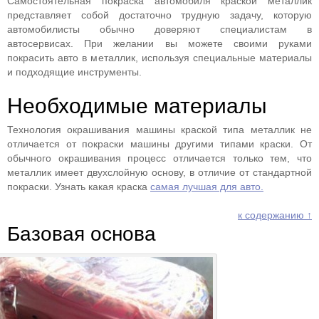
Самостоятельная покраска автомобиля краской металлик
представляет собой достаточно трудную задачу, которую
автомобилисты обычно доверяют специалистам в
автосервисах. При желании вы можете своими руками
покрасить авто в металлик, используя специальные материалы
и подходящие инструменты.
Необходимые материалы
Технология окрашивания машины краской типа металлик не
отличается от покраски машины другими типами краски. От
обычного окрашивания процесс отличается только тем, что
металлик имеет двухслойную основу, в отличие от стандартной
покраски. Узнать какая краска
самая лучшая для авто.
к содержанию ↑
Базовая основа