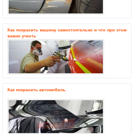
Как покрасить машину самостоятельно и что при этом
важно учесть
Как покрасить автомобиль