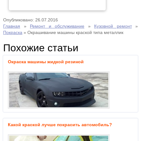
Опубликовано: 26.07.2016
Главная
»
Ремонт и обслуживание
»
Кузовной ремонт
»
Покраска
»
Окрашивание машины краской типа металлик
Похожие статьи
Окраска машины жидкой резиной
Какой краской лучше покрасить автомобиль?