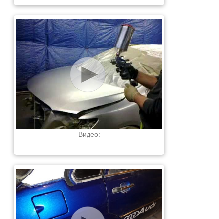
Видео: