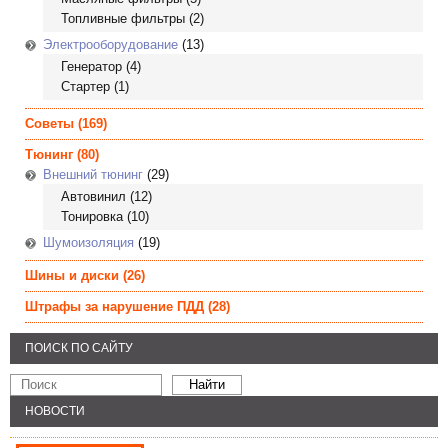
Топливные фильтры
(2)
Электрооборудование
(13)
Генератор
(4)
Стартер
(1)
Советы
(169)
Тюнинг
(80)
Внешний тюнинг
(29)
Автовинил
(12)
Тонировка
(10)
Шумоизоляция
(19)
Шины и диски
(26)
Штрафы за нарушение ПДД
(28)
ПОИСК ПО САЙТУ
НОВОСТИ