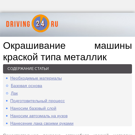
Окрашивание машины
краской типа металлик
СОДЕРЖАНИЕ СТАТЬИ
Необходимые материалы
Базовая основа
Лак
Подготовительный процесс
Наносим базовый слой
Наносим автоэмаль на кузов
Нанесение лака своими руками