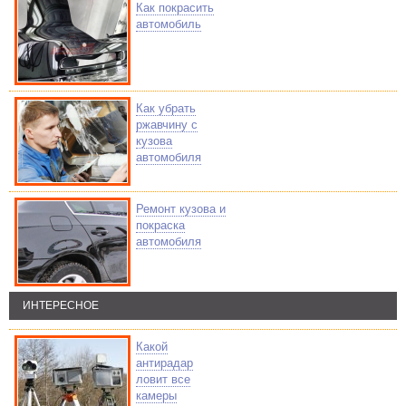
Как покрасить
автомобиль
Как убрать
ржавчину с
кузова
автомобиля
Ремонт кузова и
покраска
автомобиля
ИНТЕРЕСНОЕ
Какой
антирадар
ловит все
камеры