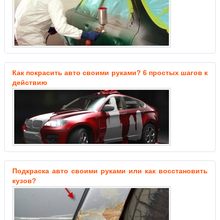
Как покрасить авто своими руками? 6 простых шагов к
действию
Подкраска авто своими руками или как восстановить
кузов?