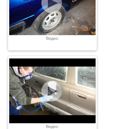
Видео:
Видео: