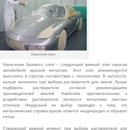
Нанесение базы
Нанесение базового слоя – следующий важный этап окраски
автомобиля краской металлик. Этот этап рекомендуется
выполнять в строгом соответствии с технологией. В частности,
нельзя экономить при выборе растворителя для эмали. Лучше
подбирать растворители согласно рекомендациям
производителей эмалей. Наиболее чувствительными к
воздействию растворителя являются металлики светлых
оттенков. Неудачный их выбор приводит к тому, что
металлическая стружка краски ложится неоднородно и образует
пятна.
Следующий важный момент при выборе растворителя для