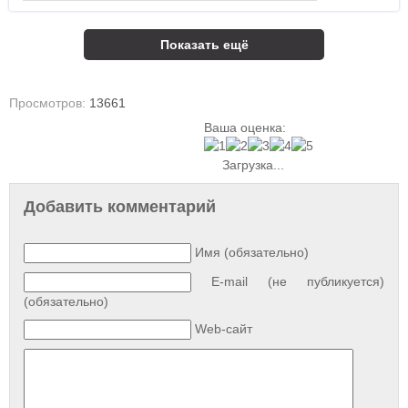
Показать ещё
Просмотров:
13661
Ваша оценка:
Загрузка...
Добавить комментарий
Имя (обязательно)
E-mail (не публикуется)
(обязательно)
Web-сайт