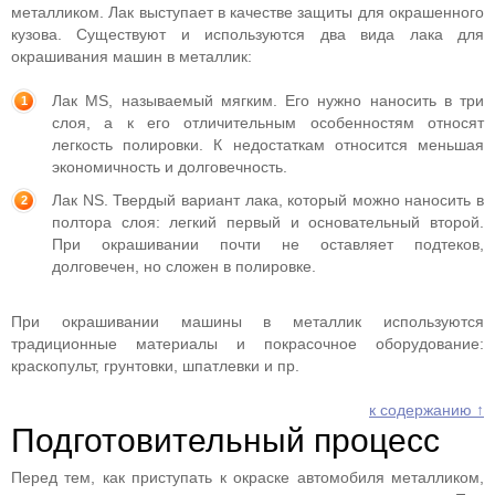
металликом. Лак выступает в качестве защиты для окрашенного
кузова. Существуют и используются два вида лака для
окрашивания машин в металлик:
Лак MS, называемый мягким. Его нужно наносить в три
слоя, а к его отличительным особенностям относят
легкость полировки. К недостаткам относится меньшая
экономичность и долговечность.
Лак NS. Твердый вариант лака, который можно наносить в
полтора слоя: легкий первый и основательный второй.
При окрашивании почти не оставляет подтеков,
долговечен, но сложен в полировке.
При окрашивании машины в металлик используются
традиционные материалы и покрасочное оборудование:
краскопульт, грунтовки, шпатлевки и пр.
к содержанию ↑
Подготовительный процесс
Перед тем, как приступать к окраске автомобиля металликом,