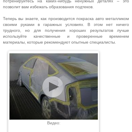
потренируйтесь на каких-нибудь ненужных деталях – это
позволит вам избежать образования подтеков.
Теперь вы знаете, как производится покраска авто металликом
своими руками в гаражных условиях. В этом нет ничего
трудного, но для получения хороших результатов лучше
используйте качественные и проверенные временем
материалы, которые рекомендуют опытные специалисты.
Видео: