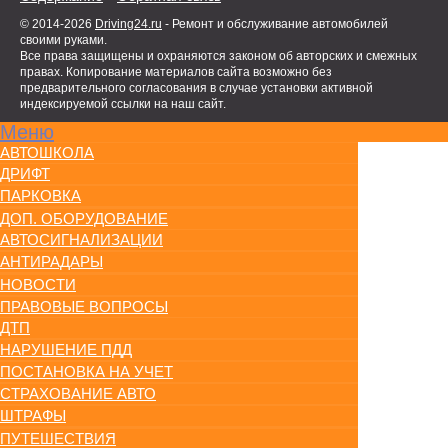
© 2014-2026
Driving24.ru
- Ремонт и обслуживание автомобилей
своими руками.
Все права защищены и охраняются законом об авторских и смежных
правах. Копирование материалов сайта возможно без
предварительного согласования в случае установки активной
индексируемой ссылки на наш сайт.
Меню
АВТОШКОЛА
ДРИФТ
ПАРКОВКА
ДОП. ОБОРУДОВАНИЕ
АВТОСИГНАЛИЗАЦИИ
АНТИРАДАРЫ
НОВОСТИ
ПРАВОВЫЕ ВОПРОСЫ
ДТП
НАРУШЕНИЕ ПДД
ПОСТАНОВКА НА УЧЕТ
СТРАХОВАНИЕ АВТО
ШТРАФЫ
ПУТЕШЕСТВИЯ