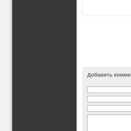
Добавить комме