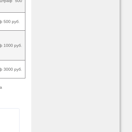
штраф 500
ф 500 руб.
ф 1000 руб.
ф 3000 руб.
а