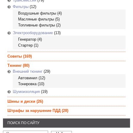
Трансмиссия
(79)
Фильтры
(12)
Воздушные фильтры
(4)
Масляные фильтры
(5)
Топливные фильтры
(2)
Электрооборудование
(13)
Генератор
(4)
Стартер
(1)
Советы
(169)
Тюнинг
(80)
Внешний тюнинг
(29)
Автовинил
(12)
Тонировка
(10)
Шумоизоляция
(19)
Шины и диски
(26)
Штрафы за нарушение ПДД
(28)
ПОИСК ПО САЙТУ