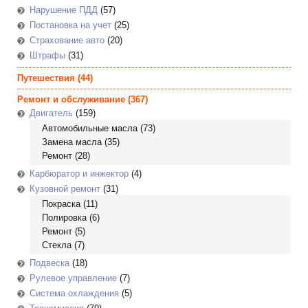
Нарушение ПДД
(57)
Постановка на учет
(25)
Страхование авто
(20)
Штрафы
(31)
Путешествия
(44)
Ремонт и обслуживание
(367)
Двигатель
(159)
Автомобильные масла
(73)
Замена масла
(35)
Ремонт
(28)
Карбюратор и инжектор
(4)
Кузовной ремонт
(31)
Покраска
(11)
Полировка
(6)
Ремонт
(5)
Стекла
(7)
Подвеска
(18)
Рулевое управление
(7)
Система охлаждения
(5)