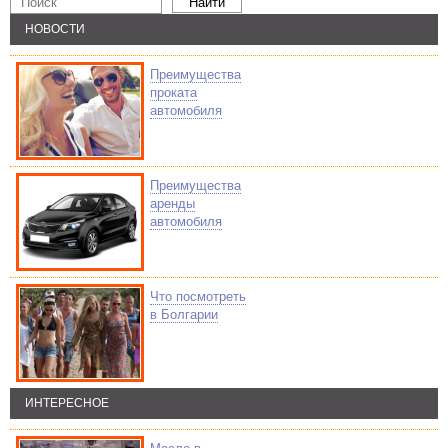
НОВОСТИ
Преимущества
проката
автомобиля
Преимущества
аренды
автомобиля
Что посмотреть
в Болгарии
ИНТЕРЕСНОЕ