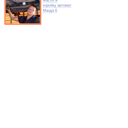
Масло в
коробку автомат
Мазда 6