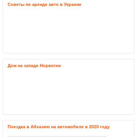
Советы по аренде авто в Украине
Дом на западе Норвегии
Поездка в Абхазию на автомобиле в 2020 году