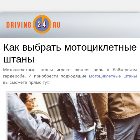
Как выбрать мотоциклетные
штаны
Мотоциклетные штаны играют важная роль в байкерском
гардеробе. И приобрести подходящие
мотоциклетные штаны
вы сможете прямо тут.