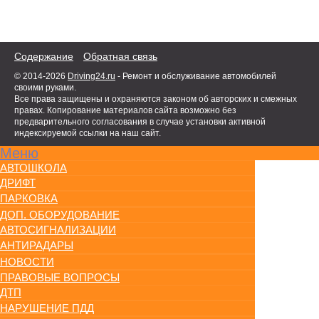
Содержание
Обратная связь
© 2014-2026
Driving24.ru
- Ремонт и обслуживание автомобилей
своими руками.
Все права защищены и охраняются законом об авторских и смежных
правах. Копирование материалов сайта возможно без
предварительного согласования в случае установки активной
индексируемой ссылки на наш сайт.
Меню
АВТОШКОЛА
ДРИФТ
ПАРКОВКА
ДОП. ОБОРУДОВАНИЕ
АВТОСИГНАЛИЗАЦИИ
АНТИРАДАРЫ
НОВОСТИ
ПРАВОВЫЕ ВОПРОСЫ
ДТП
НАРУШЕНИЕ ПДД