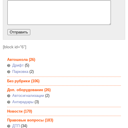
[block id="6"]
Автошкола
(26)
Дрифт
(5)
Парковка
(2)
Без рубрики
(106)
Доп. оборудование
(26)
Автосигнализации
(2)
Антирадары
(3)
Новости
(170)
Правовые вопросы
(183)
ДТП
(34)