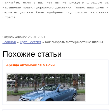
паникуйте, если у вас нет, вы не рискуете штрафом за
нарушение правил дорожного движения. Только ваш шлем и
перчатки должны быть одобрены под риском наложения
штрафа.
Опубликовано: 25.01.2021
Главная
»
Путешествия
»
Как выбрать мотоциклетные штаны
Похожие статьи
Аренда автомобиля в Сочи