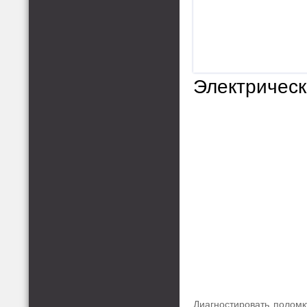
Электрическ
Диагностировать поломк