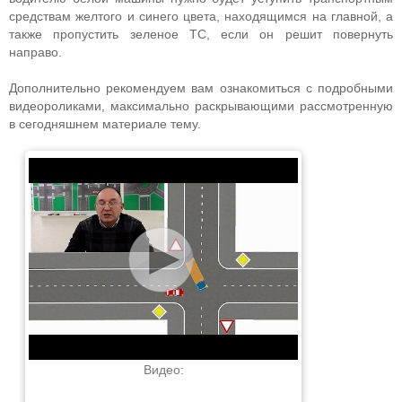
средствам желтого и синего цвета, находящимся на главной, а
также пропустить зеленое ТС, если он решит повернуть
направо.
Дополнительно рекомендуем вам ознакомиться с подробными
видеороликами, максимально раскрывающими рассмотренную
в сегодняшнем материале тему.
Видео: