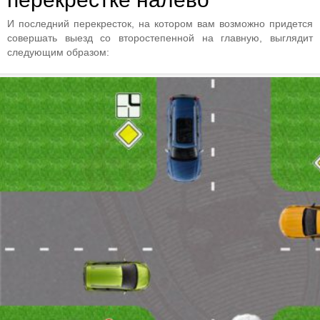
И последний перекресток, на котором вам возможно придется
совершать выезд со второстепенной на главную, выглядит
следующим образом: