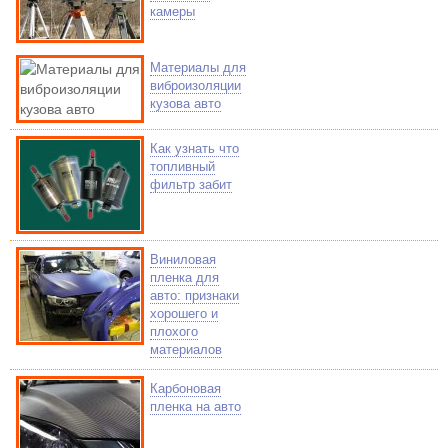
камеры
Материалы для
виброизоляции
кузова авто
Как узнать что
топливный
фильтр забит
Виниловая
пленка для
авто: признаки
хорошего и
плохого
материалов
Карбоновая
пленка на авто