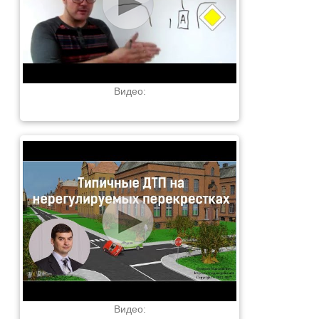
Видео:
Видео: