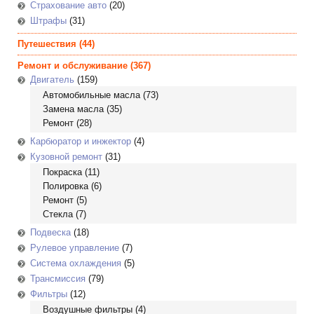
Страхование авто
(20)
Штрафы
(31)
Путешествия
(44)
Ремонт и обслуживание
(367)
Двигатель
(159)
Автомобильные масла
(73)
Замена масла
(35)
Ремонт
(28)
Карбюратор и инжектор
(4)
Кузовной ремонт
(31)
Покраска
(11)
Полировка
(6)
Ремонт
(5)
Стекла
(7)
Подвеска
(18)
Рулевое управление
(7)
Система охлаждения
(5)
Трансмиссия
(79)
Фильтры
(12)
Воздушные фильтры
(4)