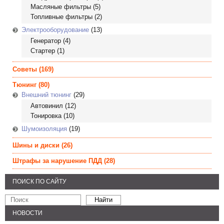
Масляные фильтры
(5)
Топливные фильтры
(2)
Электрооборудование
(13)
Генератор
(4)
Стартер
(1)
Советы
(169)
Тюнинг
(80)
Внешний тюнинг
(29)
Автовинил
(12)
Тонировка
(10)
Шумоизоляция
(19)
Шины и диски
(26)
Штрафы за нарушение ПДД
(28)
ПОИСК ПО САЙТУ
НОВОСТИ