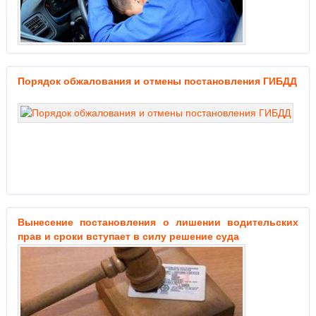
Порядок обжалования и отмены постановления ГИБДД
Вынесение постановления о лишении водительских
прав и сроки вступает в силу решение суда