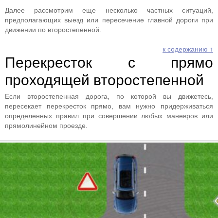
Далее рассмотрим еще несколько частных ситуаций,
предполагающих выезд или пересечение главной дороги при
движении по второстепенной.
к содержанию ↑
Перекресток с прямо
проходящей второстепенной
Если второстепенная дорога, по которой вы движетесь,
пересекает перекресток прямо, вам нужно придерживаться
определенных правил при совершении любых маневров или
прямолинейном проезде.