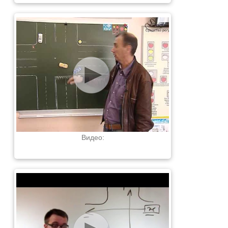
Видео: