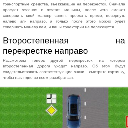
транспортные средства, въезжающие на перекресток. Сначала
проедет зеленая и желтая машины, после чего сможет
совершить свой маневр синяя: проехать прямо, повернуть
налево или направо, а только после этого можно будет
совершать маневр вам, и ваши траектории не пересекутся.
Второстепенная на
перекрестке направо
Рассмотрим теперь другой перекресток, на котором
второстепенная дорога уходит направо. Об этом будут
свидетельствовать соответствующие знаки – смотрите картинку,
чтобы наглядно во всем разобраться.