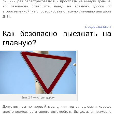
лишний раз перестраховаться и простоять на минуту дольше,
но безопасно совершить выезд на главную дорогу со
второстепенной, не спровоцировав опасную ситуацию или даже
ДТП.
к содержанию ↑
Как безопасно выезжать на
главную?
Знак 2.4 — уступи дорогу
Допустим, вы не первый месяц или год за рулем, и хорошо
знаете возможности своего автомобиля. Вы должны примерно