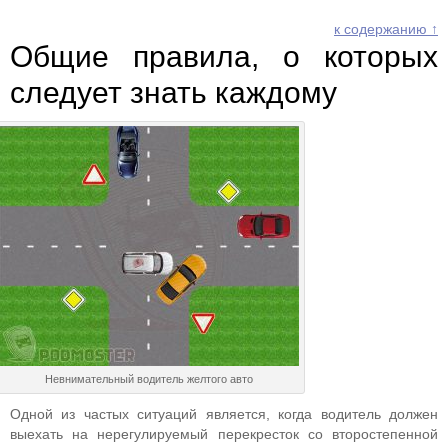
к содержанию ↑
Общие правила, о которых
следует знать каждому
Невнимательный водитель желтого авто
Одной из частых ситуаций является, когда водитель должен
выехать на нерегулируемый перекресток со второстепенной