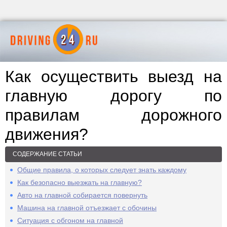
Как осуществить выезд на
главную дорогу по
правилам дорожного
движения?
СОДЕРЖАНИЕ СТАТЬИ
Общие правила, о которых следует знать каждому
Как безопасно выезжать на главную?
Авто на главной собирается повернуть
Машина на главной отъезжает с обочины
Ситуация с обгоном на главной