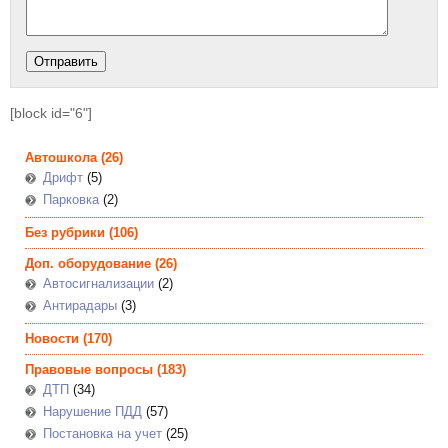
[block id="6"]
Автошкола
(26)
Дрифт
(5)
Парковка
(2)
Без рубрики
(106)
Доп. оборудование
(26)
Автосигнализации
(2)
Антирадары
(3)
Новости
(170)
Правовые вопросы
(183)
ДТП
(34)
Нарушение ПДД
(57)
Постановка на учет
(25)