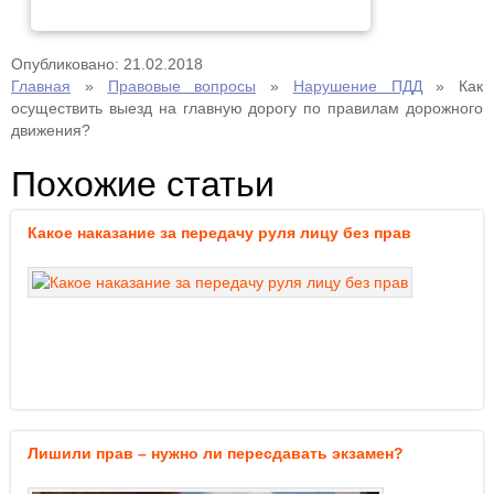
Опубликовано: 21.02.2018
Главная
»
Правовые вопросы
»
Нарушение ПДД
»
Как
осуществить выезд на главную дорогу по правилам дорожного
движения?
Похожие статьи
Какое наказание за передачу руля лицу без прав
Лишили прав – нужно ли пересдавать экзамен?