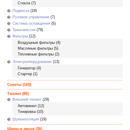
Стекла
(7)
Подвеска
(18)
Рулевое управление
(7)
Система охлаждения
(5)
Трансмиссия
(79)
Фильтры
(12)
Воздушные фильтры
(4)
Масляные фильтры
(5)
Топливные фильтры
(2)
Электрооборудование
(13)
Генератор
(4)
Стартер
(1)
Советы
(169)
Тюнинг
(80)
Внешний тюнинг
(29)
Автовинил
(12)
Тонировка
(10)
Шумоизоляция
(19)
Шины и диски
(26)