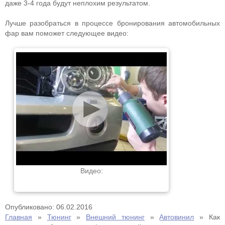
даже 3-4 года будут неплохим результатом.
Лучше разобраться в процессе бронирования автомобильных
фар вам поможет следующее видео:
Видео:
Опубликовано: 06.02.2016
Главная
»
Тюнинг
»
Внешний тюнинг
»
Автовинил
»
Как