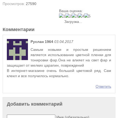
Просмотров:
27590
Ваша оценка:
Загрузка...
Комментарии
Руслан 1964
03.04.2017
Самым новыми и простым решением
является использование цветной пленки для
тонировки фар.Она не влияет на свет фар и
защищает от мелких царапин, повреждений
В интернет-магазине очень большой цветовой ряд. Сам
клеил и все получилось нормально.
Ответить
Добавить комментарий
Имя (обязательно)