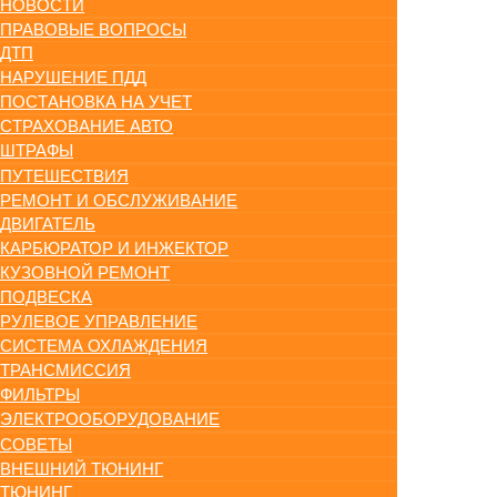
НОВОСТИ
ПРАВОВЫЕ ВОПРОСЫ
ДТП
НАРУШЕНИЕ ПДД
ПОСТАНОВКА НА УЧЕТ
СТРАХОВАНИЕ АВТО
ШТРАФЫ
ПУТЕШЕСТВИЯ
РЕМОНТ И ОБСЛУЖИВАНИЕ
ДВИГАТЕЛЬ
КАРБЮРАТОР И ИНЖЕКТОР
КУЗОВНОЙ РЕМОНТ
ПОДВЕСКА
РУЛЕВОЕ УПРАВЛЕНИЕ
СИСТЕМА ОХЛАЖДЕНИЯ
ТРАНСМИССИЯ
ФИЛЬТРЫ
ЭЛЕКТРООБОРУДОВАНИЕ
СОВЕТЫ
ВНЕШНИЙ ТЮНИНГ
ТЮНИНГ