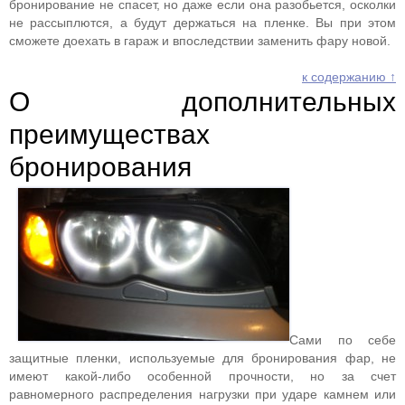
бронирование не спасет, но даже если она разобьется, осколки
не рассыплются, а будут держаться на пленке. Вы при этом
сможете доехать в гараж и впоследствии заменить фару новой.
к содержанию ↑
О дополнительных
преимуществах
бронирования
Сами по себе
защитные пленки, используемые для бронирования фар, не
имеют какой-либо особенной прочности, но за счет
равномерного распределения нагрузки при ударе камнем или