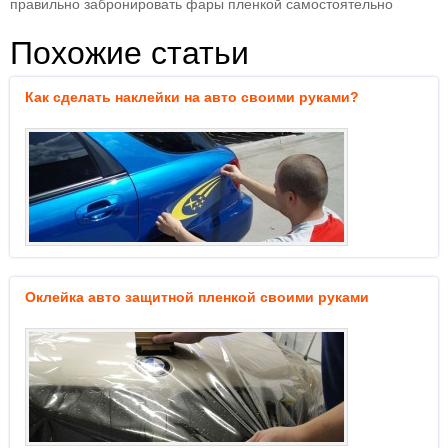
правильно забронировать фары пленкой самостоятельно
Похожие статьи
Как сделать наклейки на авто своими руками?
Оклейка авто защитной пленкой своими руками