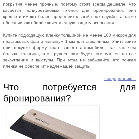
покрытия менее прочные, поэтому стоят всегда дешевле. Что
касается полиуретановых пленок для бронирования, они
крепче и имеют более продолжительный срок службы, а также
обеспечивают более качественную защиту основания.
Купите подходящую пленку толщиной не менее 100 микрон для
пластиковых фар и минимум 1 мм для стеклянных. Учитывайте
при покупке форму фар вашего автомобиля, так как чем
больше толщина, тем труднее вам будет натянуть ее на все
закругления и выступы. При этом не забывайте, что тонкая
пленка не обеспечит надлежащей защиты.
к содержанию ↑
Что потребуется для
бронирования?