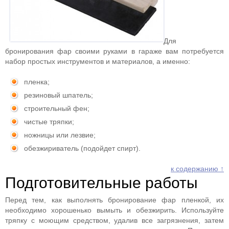
Для
бронирования фар своими руками в гараже вам потребуется
набор простых инструментов и материалов, а именно:
пленка;
резиновый шпатель;
строительный фен;
чистые тряпки;
ножницы или лезвие;
обезжириватель (подойдет спирт).
к содержанию ↑
Подготовительные работы
Перед тем, как выполнять бронирование фар пленкой, их
необходимо хорошенько вымыть и обезжирить. Используйте
тряпку с моющим средством, удалив все загрязнения, затем