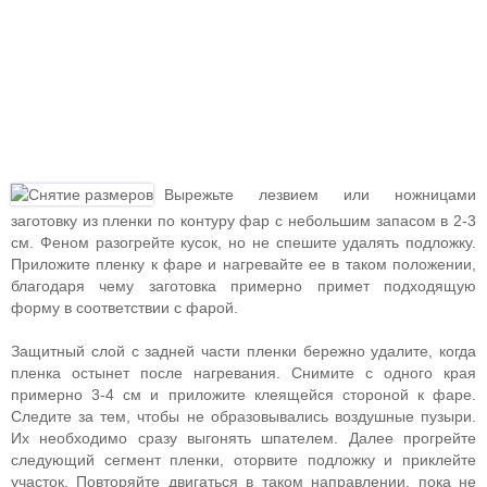
Вырежьте лезвием или ножницами
заготовку из пленки по контуру фар с небольшим запасом в 2-3
см. Феном разогрейте кусок, но не спешите удалять подложку.
Приложите пленку к фаре и нагревайте ее в таком положении,
благодаря чему заготовка примерно примет подходящую
форму в соответствии с фарой.
Защитный слой с задней части пленки бережно удалите, когда
пленка остынет после нагревания. Снимите с одного края
примерно 3-4 см и приложите клеящейся стороной к фаре.
Следите за тем, чтобы не образовывались воздушные пузыри.
Их необходимо сразу выгонять шпателем. Далее прогрейте
следующий сегмент пленки, оторвите подложку и приклейте
участок. Повторяйте двигаться в таком направлении, пока не