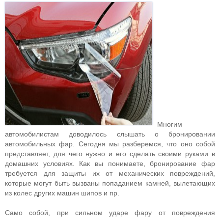
Многим
автомобилистам доводилось слышать о бронировании
автомобильных фар. Сегодня мы разберемся, что оно собой
представляет, для чего нужно и его сделать своими руками в
домашних условиях. Как вы понимаете, бронирование фар
требуется для защиты их от механических повреждений,
которые могут быть вызваны попаданием камней, вылетающих
из колес других машин шипов и пр.
Само собой, при сильном ударе фару от повреждения