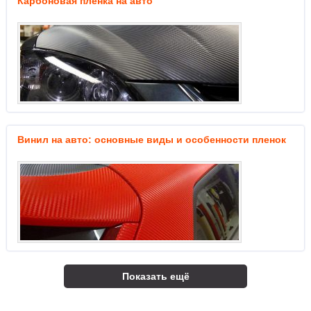
Карбоновая пленка на авто
Винил на авто: основные виды и особенности пленок
Показать ещё