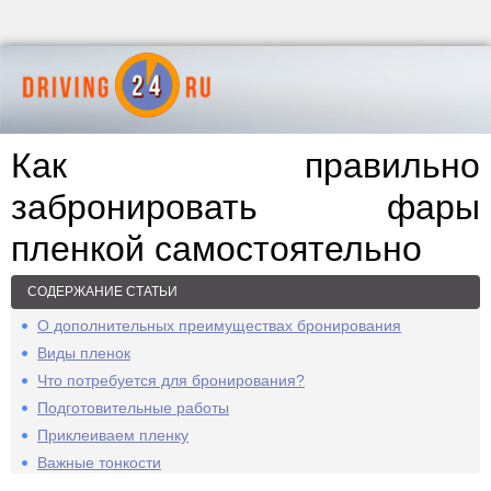
Как правильно
забронировать фары
пленкой самостоятельно
СОДЕРЖАНИЕ СТАТЬИ
О дополнительных преимуществах бронирования
Виды пленок
Что потребуется для бронирования?
Подготовительные работы
Приклеиваем пленку
Важные тонкости