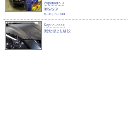
хорошего и
плохого
материалов
Карбоновая
пленка на авто