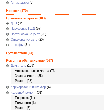
Антирадары
(3)
Новости
(170)
Правовые вопросы
(183)
ДТП
(34)
Нарушение ПДД
(57)
Постановка на учет
(25)
Страхование авто
(20)
Штрафы
(31)
Путешествия
(44)
Ремонт и обслуживание
(367)
Двигатель
(159)
Автомобильные масла
(73)
Замена масла
(35)
Ремонт
(28)
Карбюратор и инжектор
(4)
Кузовной ремонт
(31)
Покраска
(11)
Полировка
(6)
Ремонт
(5)