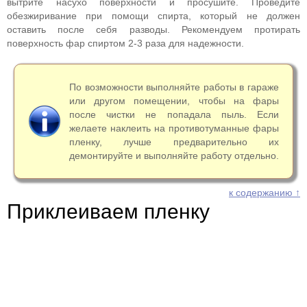
вытрите насухо поверхности и просушите. Проведите
обезжиривание при помощи спирта, который не должен
оставить после себя разводы. Рекомендуем протирать
поверхность фар спиртом 2-3 раза для надежности.
По возможности выполняйте работы в гараже
или другом помещении, чтобы на фары
после чистки не попадала пыль. Если
желаете наклеить на противотуманные фары
пленку, лучше предварительно их
демонтируйте и выполняйте работу отдельно.
к содержанию ↑
Приклеиваем пленку