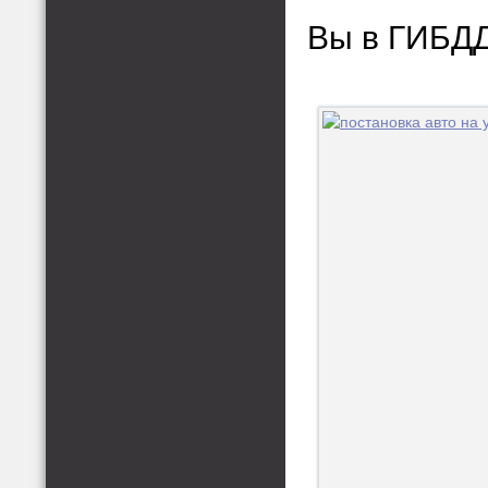
Вы в ГИБД