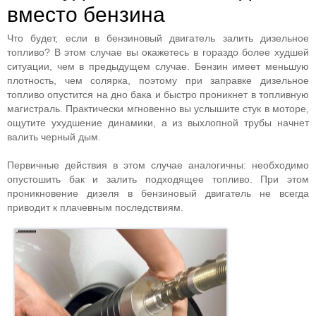
вместо бензина
Что будет, если в бензиновый двигатель залить дизельное
топливо? В этом случае вы окажетесь в гораздо более худшей
ситуации, чем в предыдущем случае. Бензин имеет меньшую
плотность, чем солярка, поэтому при заправке дизельное
топливо опустится на дно бака и быстро проникнет в топливную
магистраль. Практически мгновенно вы услышите стук в моторе,
ощутите ухудшение динамики, а из выхлопной трубы начнет
валить черный дым.
Первичные действия в этом случае аналогичны: необходимо
опустошить бак и залить подходящее топливо. При этом
проникновение дизеля в бензиновый двигатель не всегда
приводит к плачевным последствиям.