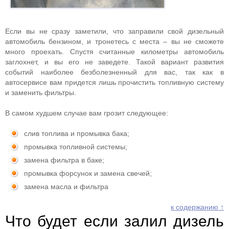
Если вы не сразу заметили, что заправили свой дизельный
автомобиль бензином, и тронетесь с места – вы не сможете
много проехать. Спустя считанные километры автомобиль
заглохнет, и вы его не заведете. Такой вариант развития
событий наиболее безболезненный для вас, так как в
автосервисе вам придется лишь прочистить топливную систему
и заменить фильтры.
В самом худшем случае вам грозит следующее:
слив топлива и промывка бака;
промывка топливной системы;
замена фильтра в баке;
промывка форсунок и замена свечей;
замена масла и фильтра
к содержанию ↑
Что будет если залил дизель