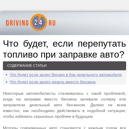
Что будет, если перепутать
топливо при заправке авто?
СОДЕРЖАНИЕ СТАТЬИ
Что будет если залил бензин в бак дизельного автомобиля
Что будет если залил дизель вместо бензина
Некоторые автомобилисты сталкивались с такой проблемой,
когда на заправке вместо бензина заливали солярку или
заправляли дизельный авто бензином. Далеко не всем
известно, как необходимо действовать в подобной ситуации,
чтобы избежать серьезных проблем в будущем.
Моторы современных авто становятся с каждым годом все