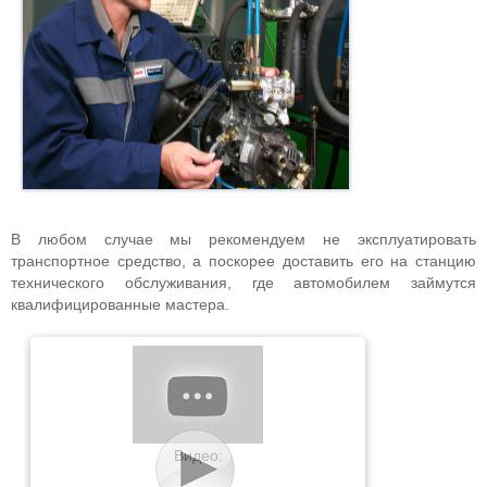
В любом случае мы рекомендуем не эксплуатировать
транспортное средство, а поскорее доставить его на станцию
технического обслуживания, где автомобилем займутся
квалифицированные мастера.
Видео: