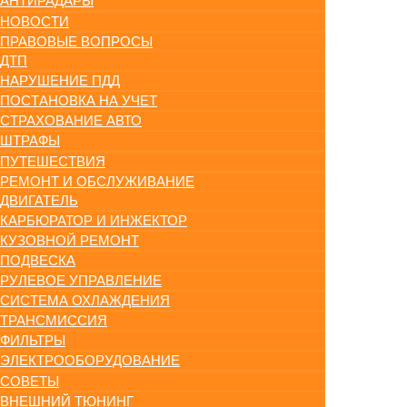
АНТИРАДАРЫ
НОВОСТИ
ПРАВОВЫЕ ВОПРОСЫ
ДТП
НАРУШЕНИЕ ПДД
ПОСТАНОВКА НА УЧЕТ
СТРАХОВАНИЕ АВТО
ШТРАФЫ
ПУТЕШЕСТВИЯ
РЕМОНТ И ОБСЛУЖИВАНИЕ
ДВИГАТЕЛЬ
КАРБЮРАТОР И ИНЖЕКТОР
КУЗОВНОЙ РЕМОНТ
ПОДВЕСКА
РУЛЕВОЕ УПРАВЛЕНИЕ
СИСТЕМА ОХЛАЖДЕНИЯ
ТРАНСМИССИЯ
ФИЛЬТРЫ
ЭЛЕКТРООБОРУДОВАНИЕ
СОВЕТЫ
ВНЕШНИЙ ТЮНИНГ