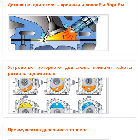
Детонация двигателя – причины и способы борьбы
Устройство роторного двигателя, принцип работы
роторного двигателя
Преимущества дизельного топлива