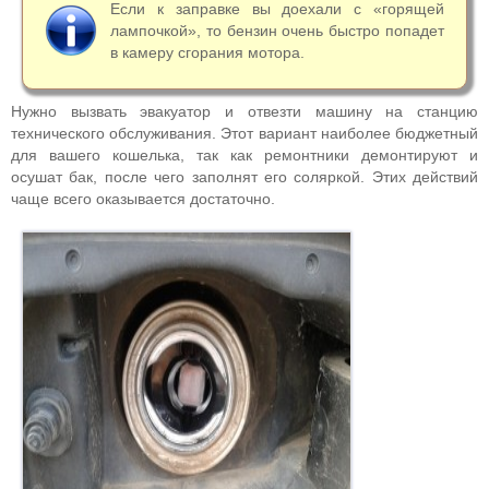
Если к заправке вы доехали с «горящей
лампочкой», то бензин очень быстро попадет
в камеру сгорания мотора.
Нужно вызвать эвакуатор и отвезти машину на станцию
технического обслуживания. Этот вариант наиболее бюджетный
для вашего кошелька, так как ремонтники демонтируют и
осушат бак, после чего заполнят его соляркой. Этих действий
чаще всего оказывается достаточно.