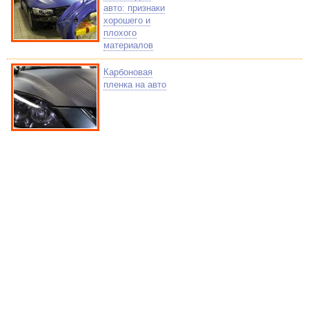
авто: признаки
хорошего и
плохого
материалов
Карбоновая
пленка на авто