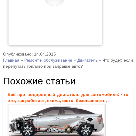
Опубликовано: 14.04.2015
Главная
»
Ремонт и обслуживание
»
Двигатель
»
Что будет, если
перепутать топливо при заправке авто?
Похожие статьи
Всё про водородный двигатель для автомобиля: что
это, как работает, схема, фото, безопасность,