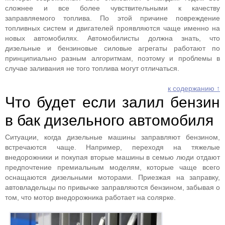
сложнее и все более чувствительными к качеству
заправляемого топлива. По этой причине повреждение
топливных систем и двигателей проявляются чаще именно на
новых автомобилях. Автомобилисты должна знать, что
дизельные и бензиновые силовые агрегаты работают по
принципиально разным алгоритмам, поэтому и проблемы в
случае заливания не того топлива могут отличаться.
к содержанию ↑
Что будет если залил бензин
в бак дизельного автомобиля
Ситуации, когда дизельные машины заправляют бензином,
встречаются чаще. Например, переходя на тяжелые
внедорожники и покупая вторые машины в семью люди отдают
предпочтение премиальным моделям, которые чаще всего
оснащаются дизельными моторами. Приезжая на заправку,
автовладельцы по привычке заправляются бензином, забывая о
том, что мотор внедорожника работает на солярке.