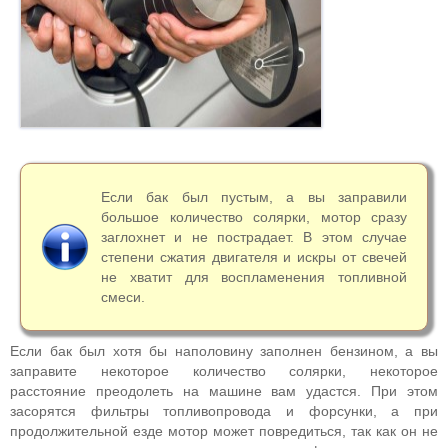
Если бак был пустым, а вы заправили
большое количество солярки, мотор сразу
заглохнет и не пострадает. В этом случае
степени сжатия двигателя и искры от свечей
не хватит для воспламенения топливной
смеси.
Если бак был хотя бы наполовину заполнен бензином, а вы
заправите некоторое количество солярки, некоторое
расстояние преодолеть на машине вам удастся. При этом
засорятся фильтры топливопровода и форсунки, а при
продолжительной езде мотор может повредиться, так как он не