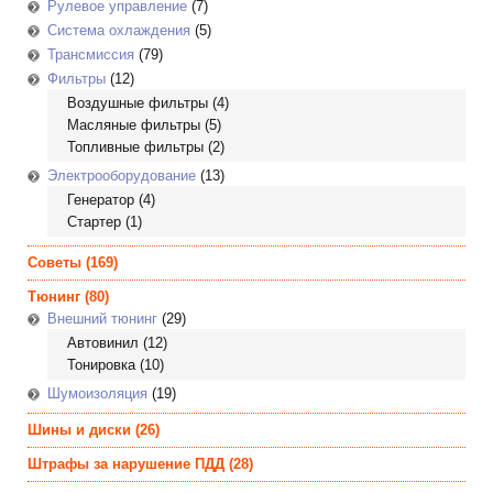
Рулевое управление
(7)
Система охлаждения
(5)
Трансмиссия
(79)
Фильтры
(12)
Воздушные фильтры
(4)
Масляные фильтры
(5)
Топливные фильтры
(2)
Электрооборудование
(13)
Генератор
(4)
Стартер
(1)
Советы
(169)
Тюнинг
(80)
Внешний тюнинг
(29)
Автовинил
(12)
Тонировка
(10)
Шумоизоляция
(19)
Шины и диски
(26)
Штрафы за нарушение ПДД
(28)