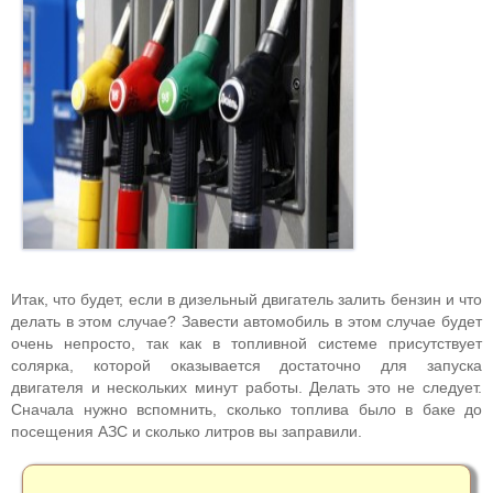
Итак, что будет, если в дизельный двигатель залить бензин и что
делать в этом случае? Завести автомобиль в этом случае будет
очень непросто, так как в топливной системе присутствует
солярка, которой оказывается достаточно для запуска
двигателя и нескольких минут работы. Делать это не следует.
Сначала нужно вспомнить, сколько топлива было в баке до
посещения АЗС и сколько литров вы заправили.