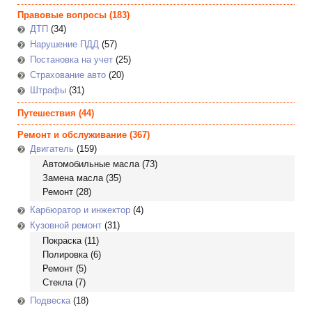
Правовые вопросы
(183)
ДТП
(34)
Нарушение ПДД
(57)
Постановка на учет
(25)
Страхование авто
(20)
Штрафы
(31)
Путешествия
(44)
Ремонт и обслуживание
(367)
Двигатель
(159)
Автомобильные масла
(73)
Замена масла
(35)
Ремонт
(28)
Карбюратор и инжектор
(4)
Кузовной ремонт
(31)
Покраска
(11)
Полировка
(6)
Ремонт
(5)
Стекла
(7)
Подвеска
(18)