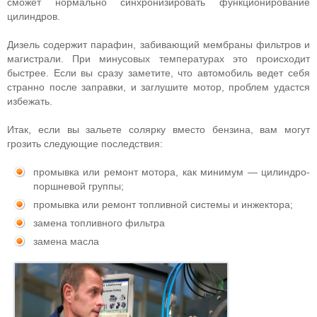
сможет нормально синхронизировать функционирование
цилиндров.
Дизель содержит парафин, забивающий мембраны фильтров и
магистрали. При минусовых температурах это происходит
быстрее. Если вы сразу заметите, что автомобиль ведет себя
странно после заправки, и заглушите мотор, проблем удастся
избежать.
Итак, если вы зальете солярку вместо бензина, вам могут
грозить следующие последствия:
промывка или ремонт мотора, как минимум — цилиндро-
поршневой группы;
промывка или ремонт топливной системы и инжектора;
замена топливного фильтра
замена масла